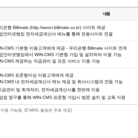
내용
은행 Billmate (http://woori.billmate.co.kr) 사이트 제공
업인터넷뱅킹 전자세금계산서 메뉴를 통해 전용사이트 연결
IN-CMS 기본형 이용고객에게 제공 - 우리은행 Billmate 사이트 연계
업인터넷뱅킹에서 WIN-CMS 기본형 가입 및 설치하여 이용 가능
IN-CMS 제공하는 자금관리 및 모든 서비스 이용 가능
IN-CMS 표준형이상 이용고객에게 제공
IN-CMS 내 전자세금계산서 메뉴 제공 및 회사시스템과 연동 가능
자금관리 및 회계처리, 전자세금계산서를 한번에 이용
업점 창구를 통해 WIN-CMS 표준형 가입시 방문 설치 및 교육 지원
용 가능함. (E-MAIL 발송은 무료 제공)