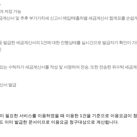
능
여 저장 가능
금계산서 및 추후 부가가치세 신고시 매입/매출처별 세금계산서 합계표를 손쉽
부 등 발급한 세금계산서의 1건에 대한 진행상태를 실시간으로 발급자가 확인이 
인
있는 수탁자가 세금계산서를 작성 및 서명하여 전송, 또한 전송한 위수탁 세금계
산서 발급
이 필요한 서비스를 이용하였을 때 이용한 1건을 기준으로 이용요금이 
도 이미 발급한 문서이므로 이용요금 청구대상으로 계산됩니다.