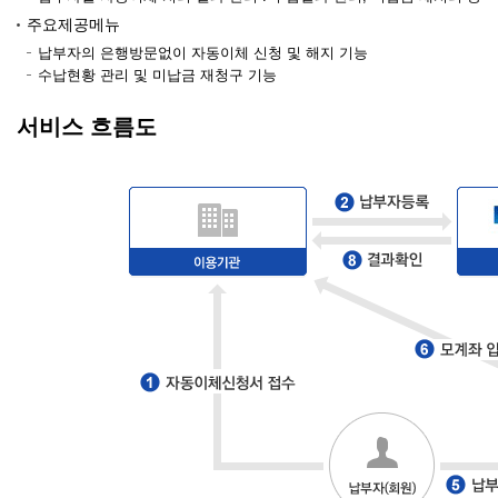
주요제공메뉴
납부자의 은행방문없이 자동이체 신청 및 해지 기능
수납현황 관리 및 미납금 재청구 기능
서비스 흐름도