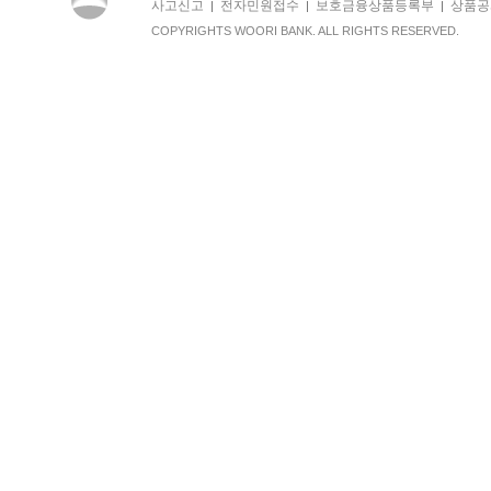
사고신고
전자민원접수
보호금융상품등록부
상품공
|
|
|
COPYRIGHTS WOORI BANK. ALL RIGHTS RESERVED.