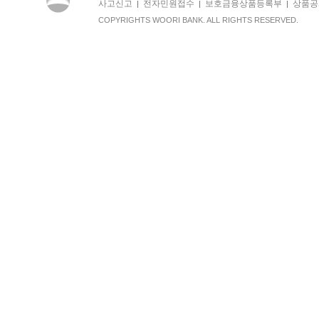
사고신고
전자민원접수
보호금융상품등록부
상품공
|
|
|
COPYRIGHTS WOORI BANK. ALL RIGHTS RESERVED.