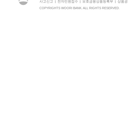
사고신고
전자민원접수
보호금융상품등록부
상품공
|
|
|
COPYRIGHTS WOORI BANK. ALL RIGHTS RESERVED.