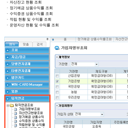
자산잔고 현황 조회
정기예금 상품수익률 조회
수익증권 상품수익률 조회
적립 현황 및 수익률 조회
운영자산 현황 및 수익률 조회