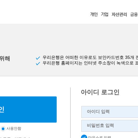
우리은행은 어떠한 이유로도 보안카드번호 35개 
 위해
우리은행 홈페이지는 인터넷 주소창이 녹색으로 
아이디 로그인
아이디 입력
비밀번호 입력
사용안함
마우스로 입력