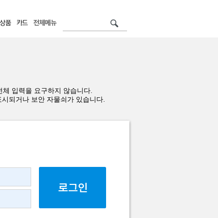
전체 입력을 요구하지 않습니다.
표시되거나 보안 자물쇠가 있습니다.