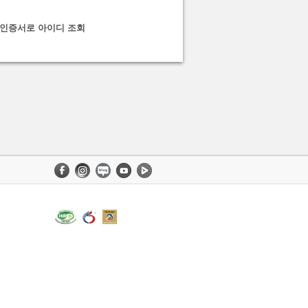
인증서로 아이디 조회