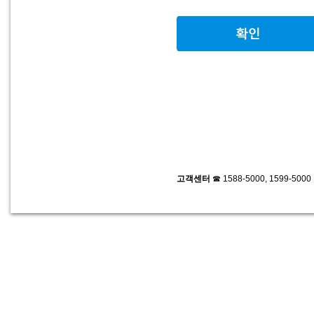
고객센터
☎ 1588-5000, 1599-500