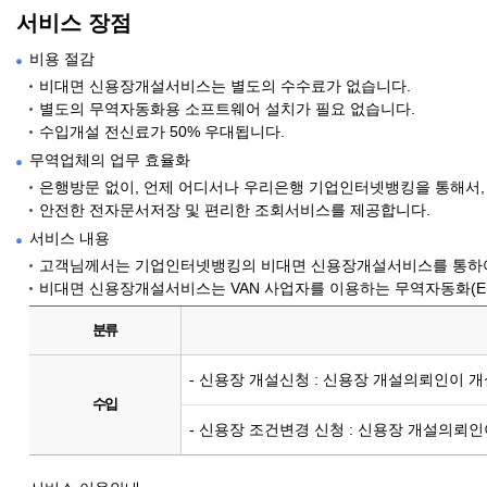
서비스 장점
비용 절감
비대면 신용장개설서비스는 별도의 수수료가 없습니다.
별도의 무역자동화용 소프트웨어 설치가 필요 없습니다.
수입개설 전신료가 50% 우대됩니다.
무역업체의 업무 효율화
은행방문 없이, 언제 어디서나 우리은행 기업인터넷뱅킹을 통해서,
안전한 전자문서저장 및 편리한 조회서비스를 제공합니다.
서비스 내용
고객님께서는 기업인터넷뱅킹의 비대면 신용장개설서비스를 통하여 
비대면 신용장개설서비스는 VAN 사업자를 이용하는 무역자동화(E
분류
- 신용장 개설신청 : 신용장 개설의뢰인이 
수입
- 신용장 조건변경 신청 : 신용장 개설의뢰