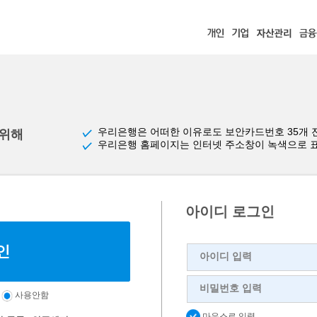
우리은행은 어떠한 이유로도 보안카드번호 35개 
 위해
우리은행 홈페이지는 인터넷 주소창이 녹색으로 
아이디 로그인
아이디 입력
비밀번호 입력
사용안함
마우스로 입력