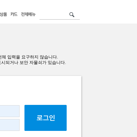
전체 입력을 요구하지 않습니다.
표시되거나 보안 자물쇠가 있습니다.