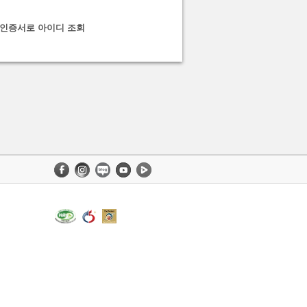
인증서로 아이디 조회