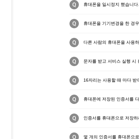
휴대폰을 일시정지 했습니다.
휴대폰을 기기변경을 한 경우
다른 사람의 휴대폰을 사용하
문자를 받고 서비스 실행 시
16자리는 사용할 때 마다 받
휴대폰에 저장된 인증서를 다
질문
인증서를 휴대폰으로 저장하려고
질문
몇 개의 인증서를 휴대폰으로