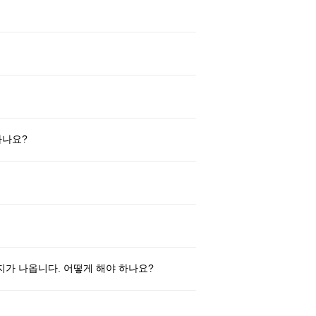
하나요?
지가 나옵니다. 어떻게 해야 하나요?