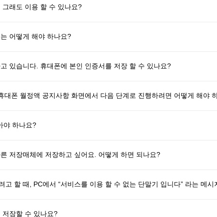
 그래도 이용 할 수 있나요?
는 어떻게 해야 하나요?
고 있습니다. 휴대폰에 본인 인증서를 저장 할 수 있나요?
 휴대폰 월정액 공지사항 화면에서 다음 단계로 진행하려면 어떻게 해야 
아야 하나요?
른 저장매체에 저장하고 싶어요. 어떻게 하면 되나요?
 할 때, PC에서 “서비스를 이용 할 수 없는 단말기 입니다” 라는 메시
 저장할 수 있나요?