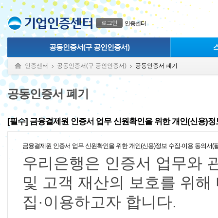
본문으로 바로가기
푸터 바로가기
로그인
인증센터
공동인증서(구 공인인증서)
인증센터
공동인증서(구 공인인증서)
공동인증서 폐기
공동인증서 폐기
[필수] 금융결제원 인증서 업무 신원확인을 위한 개인(신용)정
금융결제원 인증서 업무 신원확인을 위한 개인(신용)정보 수집·이용 동의서(
우리은행은 인증서 업무와 
및 고객 재산의 보호를 위해
집·이용하고자 합니다.