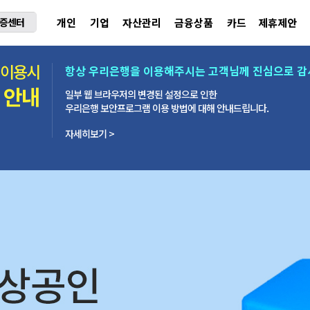
증센터
개인
기업
자산관리
금융상품
카드
제휴제안
 이용시
항상 우리은행을 이용해주시는 고객님께 진심으로 감
 안내
일부 웹 브라우저의 변경된 설정으로 인한
우리은행 보안프로그램 이용 방법에 대해 안내드립니다.
자세히보기 >