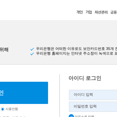
우리은행은 어떠한 이유로도 보안카드번호 35개 
 위해
우리은행 홈페이지는 인터넷 주소창이 녹색으로 
아이디 로그인
아이디 입력
비밀번호 입력
사용안함
마우스로 입력