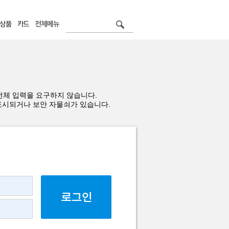
전체 입력을 요구하지 않습니다.
표시되거나 보안 자물쇠가 있습니다.