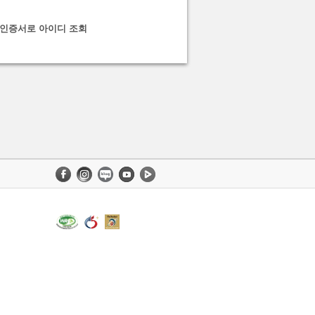
인증서로 아이디 조회